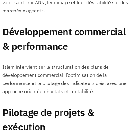
valorisant leur ADN, leur image et leur désirabilité sur des
marchés exigeants.
Développement commercial
& performance
Islem intervient sur la structuration des plans de
développement commercial, l’optimisation de la
performance et le pilotage des indicateurs clés, avec une
approche orientée résultats et rentabilité.
Pilotage de projets &
exécution