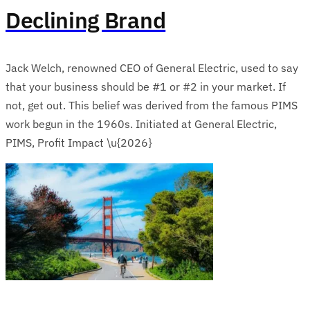
Declining Brand
Jack Welch, renowned CEO of General Electric, used to say
that your business should be #1 or #2 in your market. If
not, get out. This belief was derived from the famous PIMS
work begun in the 1960s. Initiated at General Electric,
PIMS, Profit Impact \u{2026}