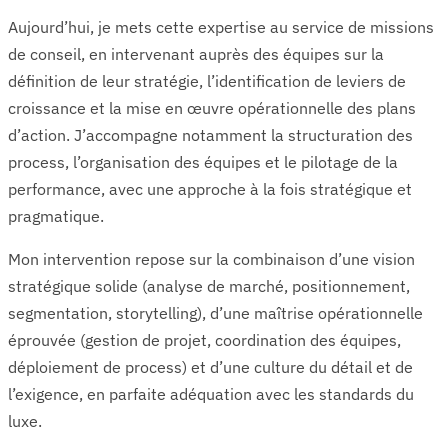
Aujourd’hui, je mets cette expertise au service de missions
de conseil, en intervenant auprès des équipes sur la
définition de leur stratégie, l’identification de leviers de
croissance et la mise en œuvre opérationnelle des plans
d’action. J’accompagne notamment la structuration des
process, l’organisation des équipes et le pilotage de la
performance, avec une approche à la fois stratégique et
pragmatique.
Mon intervention repose sur la combinaison d’une vision
stratégique solide (analyse de marché, positionnement,
segmentation, storytelling), d’une maîtrise opérationnelle
éprouvée (gestion de projet, coordination des équipes,
déploiement de process) et d’une culture du détail et de
l’exigence, en parfaite adéquation avec les standards du
luxe.