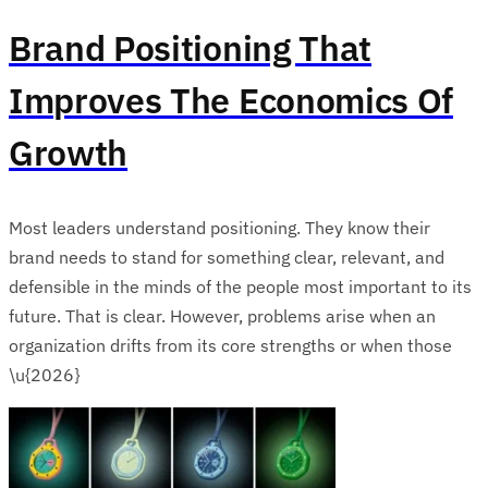
Brand Positioning That
Improves The Economics Of
Growth
Most leaders understand positioning. They know their
brand needs to stand for something clear, relevant, and
defensible in the minds of the people most important to its
future. That is clear. However, problems arise when an
organization drifts from its core strengths or when those
\u{2026}