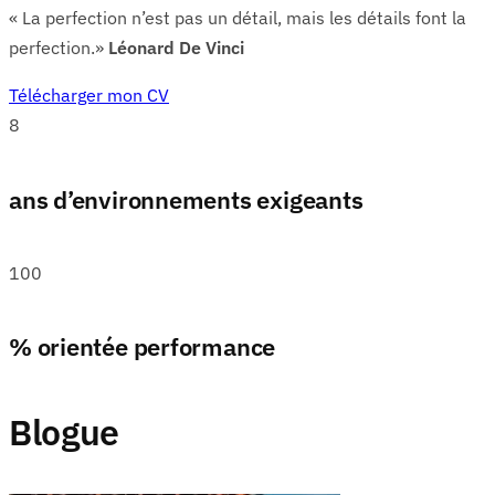
« La perfection n’est pas un détail, mais les détails font la
perfection.»
Léonard De Vinci
Télécharger mon CV
8
ans d’environnements exigeants
100
% orientée performance
Blogue