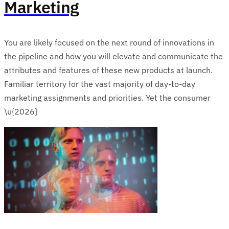
Marketing
You are likely focused on the next round of innovations in
the pipeline and how you will elevate and communicate the
attributes and features of these new products at launch.
Familiar territory for the vast majority of day-to-day
marketing assignments and priorities. Yet the consumer
\u{2026}