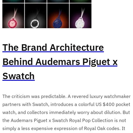
The Brand Architecture
Behind Audemars Piguet x
Swatch
The criticism was predictable. A revered luxury watchmaker
partners with Swatch, introduces a colorful US $400 pocket
watch, and collectors immediately worry about dilution. But
the Audemars Piguet x Swatch Royal Pop Collection is not
simply a less expensive expression of Royal Oak codes. It