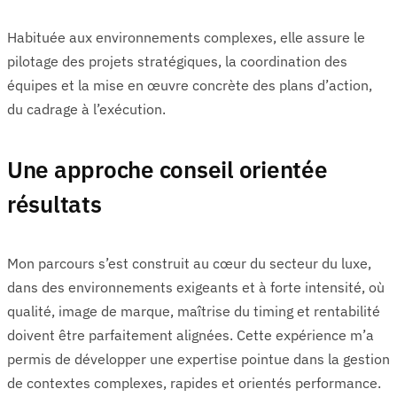
Habituée aux environnements complexes, elle assure le
pilotage des projets stratégiques, la coordination des
équipes et la mise en œuvre concrète des plans d’action,
du cadrage à l’exécution.
Une approche conseil orientée
résultats
Mon parcours s’est construit au cœur du secteur du luxe,
dans des environnements exigeants et à forte intensité, où
qualité, image de marque, maîtrise du timing et rentabilité
doivent être parfaitement alignées. Cette expérience m’a
permis de développer une expertise pointue dans la gestion
de contextes complexes, rapides et orientés performance.