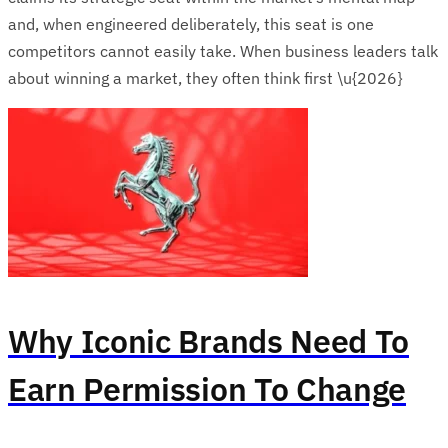
and, when engineered deliberately, this seat is one
competitors cannot easily take. When business leaders talk
about winning a market, they often think first \u{2026}
Why Iconic Brands Need To
Earn Permission To Change