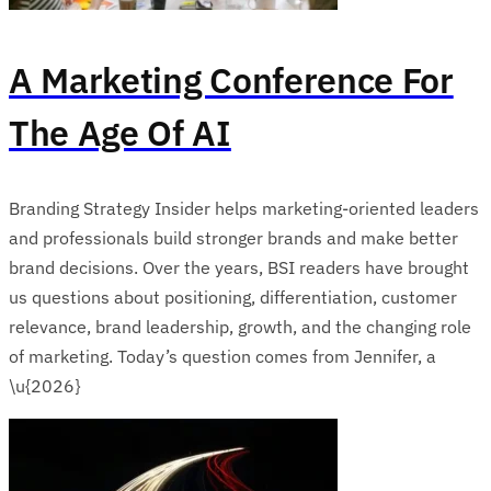
A Marketing Conference For
The Age Of AI
Branding Strategy Insider helps marketing-oriented leaders
and professionals build stronger brands and make better
brand decisions. Over the years, BSI readers have brought
us questions about positioning, differentiation, customer
relevance, brand leadership, growth, and the changing role
of marketing. Today’s question comes from Jennifer, a
\u{2026}