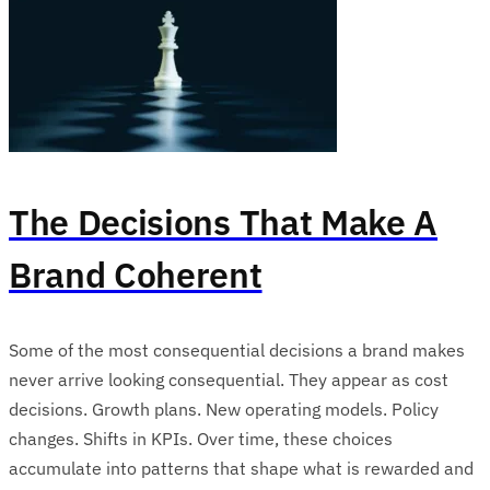
The Decisions That Make A
Brand Coherent
Some of the most consequential decisions a brand makes
never arrive looking consequential. They appear as cost
decisions. Growth plans. New operating models. Policy
changes. Shifts in KPIs. Over time, these choices
accumulate into patterns that shape what is rewarded and