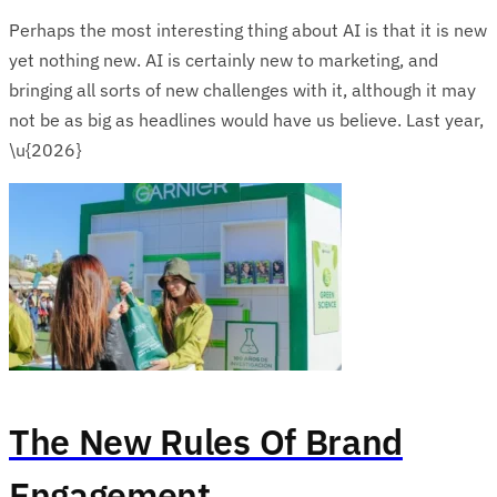
Perhaps the most interesting thing about AI is that it is new
yet nothing new. AI is certainly new to marketing, and
bringing all sorts of new challenges with it, although it may
not be as big as headlines would have us believe. Last year,
\u{2026}
The New Rules Of Brand
Engagement