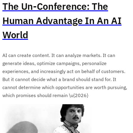
The Un-Conference: The
Human Advantage In An AI
World
AI can create content. It can analyze markets. It can
generate ideas, optimize campaigns, personalize
experiences, and increasingly act on behalf of customers.
But it cannot decide what a brand should stand for. It
cannot determine which opportunities are worth pursuing,
which promises should remain \u{2026}