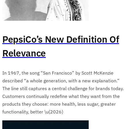
PepsiCo’s New Definition Of
Relevance
In 1967, the song “San Francisco” by Scott McKenzie
described “a whole generation, with a new explanation.”
The line still captures a central challenge for brands today.
Customers continually redefine what they want from the
products they choose: more health, less sugar, greater
functionality, better \u{2026}