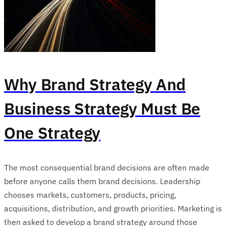
Why Brand Strategy And
Business Strategy Must Be
One Strategy
The most consequential brand decisions are often made
before anyone calls them brand decisions. Leadership
chooses markets, customers, products, pricing,
acquisitions, distribution, and growth priorities. Marketing is
then asked to develop a brand strategy around those