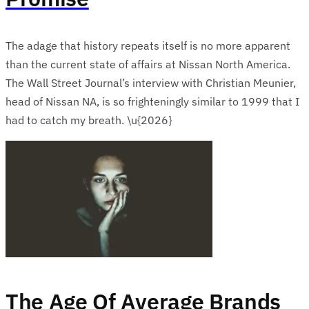
The adage that history repeats itself is no more apparent
than the current state of affairs at Nissan North America.
The Wall Street Journal’s interview with Christian Meunier,
head of Nissan NA, is so frighteningly similar to 1999 that I
had to catch my breath. \u{2026}
The Age Of Average Brands