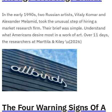
In the early 1990s, two Russian artists, Vitaly Komar and
Alexander Melamid, took the unusual step of hiring a
market research firm. Their brief was simple. Understand
what Americans desire most in a work of art. Over 11 days,
the researchers at Marttila & Kiley \u{2026}
The Four Warning Signs Of A