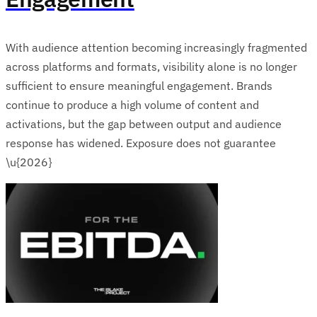
With audience attention becoming increasingly fragmented
across platforms and formats, visibility alone is no longer
sufficient to ensure meaningful engagement. Brands
continue to produce a high volume of content and
activations, but the gap between output and audience
response has widened. Exposure does not guarantee
\u{2026}