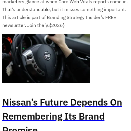
marketers glance at when Core Web Vitals reports come in.
That’s understandable, but it misses something important.
This article is part of Branding Strategy Insider’s FREE
newsletter. Join the \u{2026}
Nissan’s Future Depends On
Remembering Its Brand
Promise