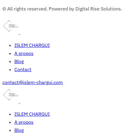
© All rights reserved. Powered by Digital Rise Solutions.
ISLEM CHARGUI
A propos
Blog
Contact
contact@islem-chargui.com
ISLEM CHARGUI
A propos
Blog