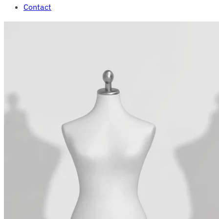
Contact