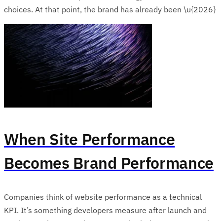
choices. At that point, the brand has already been \u{2026}
When Site Performance
Becomes Brand Performance
Companies think of website performance as a technical
KPI. It’s something developers measure after launch and