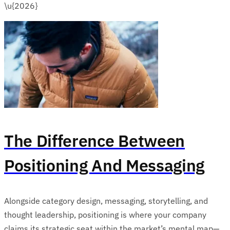
\u{2026}
The Difference Between
Positioning And Messaging
Alongside category design, messaging, storytelling, and
thought leadership, positioning is where your company
claims its strategic seat within the market’s mental map—