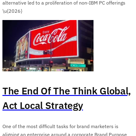
alternative led to a proliferation of non-IBM PC offerings
\u{2026}
The End Of The Think Global,
Act Local Strategy
One of the most difficult tasks for brand marketers is
aligning an enterprise around a corporate Brand Purpose