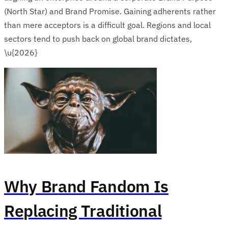
(North Star) and Brand Promise. Gaining adherents rather
than mere acceptors is a difficult goal. Regions and local
sectors tend to push back on global brand dictates,
\u{2026}
Why Brand Fandom Is
Replacing Traditional