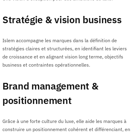
Stratégie & vision business
Islem accompagne les marques dans la définition de
stratégies claires et structurées, en identifiant les leviers
de croissance et en alignant vision long terme, objectifs
business et contraintes opérationnelles.
Brand management &
positionnement
Grâce à une forte culture du luxe, elle aide les marques à
construire un positionnement cohérent et différenciant, en