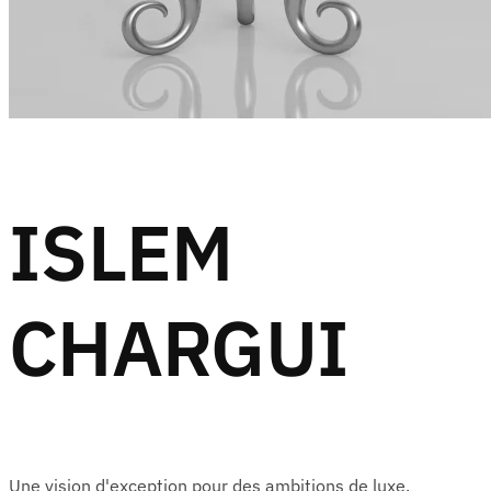
ISLEM
CHARGUI
Une vision d'exception pour des ambitions de luxe.