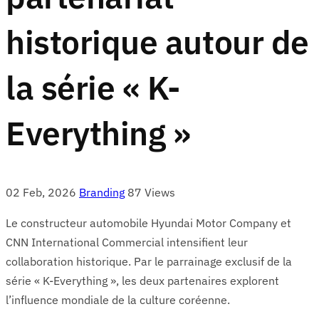
historique autour de
la série « K-
Everything »
02 Feb, 2026
Branding
87 Views
Le constructeur automobile Hyundai Motor Company et
CNN International Commercial intensifient leur
collaboration historique. Par le parrainage exclusif de la
série « K-Everything », les deux partenaires explorent
l’influence mondiale de la culture coréenne.