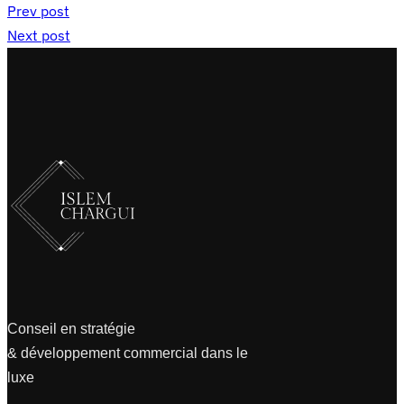
Prev post
Next post
Conseil en stratégie
& développement commercial dans le
luxe