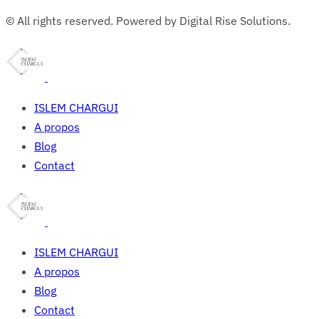
© All rights reserved. Powered by Digital Rise Solutions.
ISLEM CHARGUI
A propos
Blog
Contact
ISLEM CHARGUI
A propos
Blog
Contact