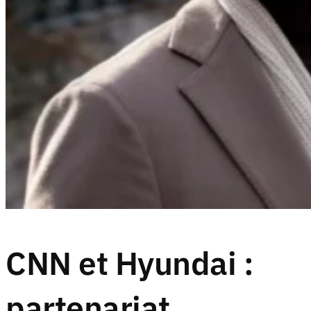
CNN et Hyundai :
partenariat