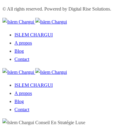
© All rights reserved. Powered by Digital Rise Solutions.
ISLEM CHARGUI
A propos
Blog
Contact
ISLEM CHARGUI
A propos
Blog
Contact