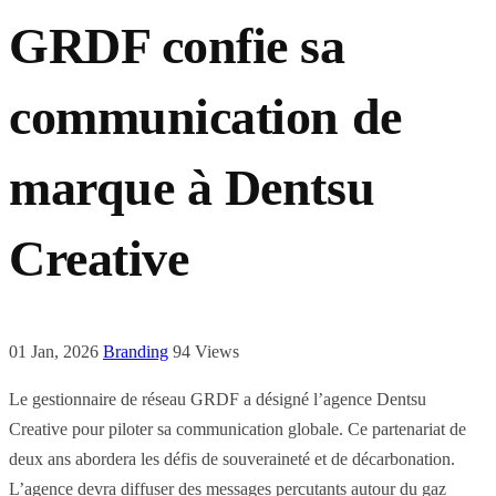
GRDF confie sa
communication de
marque à Dentsu
Creative
01 Jan, 2026
Branding
94 Views
Le gestionnaire de réseau GRDF a désigné l’agence Dentsu
Creative pour piloter sa communication globale. Ce partenariat de
deux ans abordera les défis de souveraineté et de décarbonation.
L’agence devra diffuser des messages percutants autour du gaz